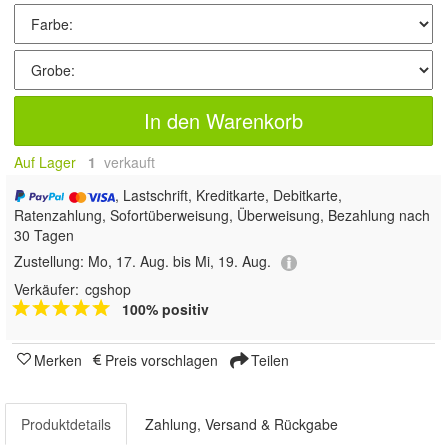
In den Warenkorb
Auf Lager
1
 verkauft
, Lastschrift, Kreditkarte, Debitkarte,
Ratenzahlung, Sofortüberweisung, Überweisung, Bezahlung nach
30 Tagen
Zustellung:
Mo, 17. Aug. bis Mi, 19. Aug.
Verkäufer:
cgshop
100% positiv
Merken
Preis vorschlagen
Teilen
Produktdetails
Zahlung, Versand & Rückgabe