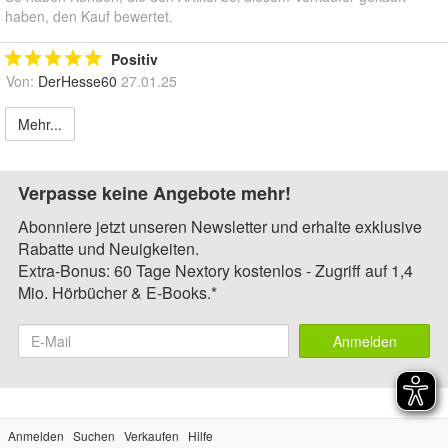
haben, den Kauf bewertet.
Positiv
Von:
DerHesse60
27.01.25
Mehr...
Verpasse keine Angebote mehr!
Abonniere jetzt unseren Newsletter und erhalte exklusive
Rabatte und Neuigkeiten.
Extra-Bonus: 60 Tage Nextory kostenlos - Zugriff auf 1,4
Mio. Hörbücher & E-Books.*
Anmelden
Anmelden
Suchen
Verkaufen
Hilfe