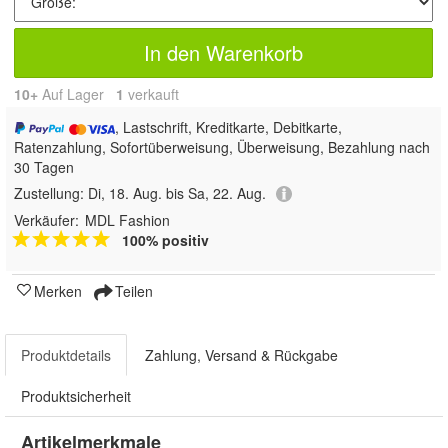
In den Warenkorb
10+
Auf Lager
1
 verkauft
, Lastschrift, Kreditkarte, Debitkarte,
Ratenzahlung, Sofortüberweisung, Überweisung, Bezahlung nach
30 Tagen
Zustellung:
Di, 18. Aug. bis Sa, 22. Aug.
Verkäufer:
MDL Fashion
100% positiv
Merken
Teilen
Produktdetails
Zahlung, Versand & Rückgabe
Produktsicherheit
Artikelmerkmale