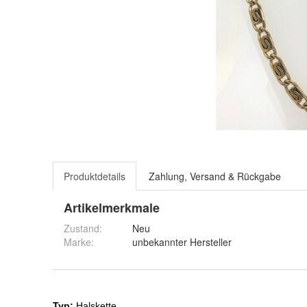
Produktdetails
Zahlung, Versand & Rückgabe
Artikelmerkmale
Zustand:
Neu
Marke:
unbekannter Hersteller