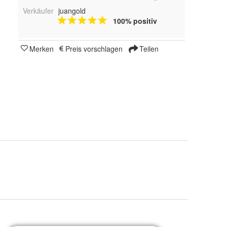
Verkäufer
juangold
100% positiv
Merken
Preis vorschlagen
Teilen