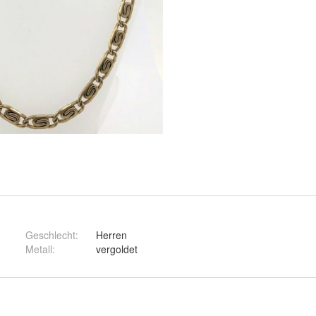
Geschlecht
:
Herren
Metall
:
vergoldet