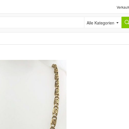
Verkauf
Alle Kategorien