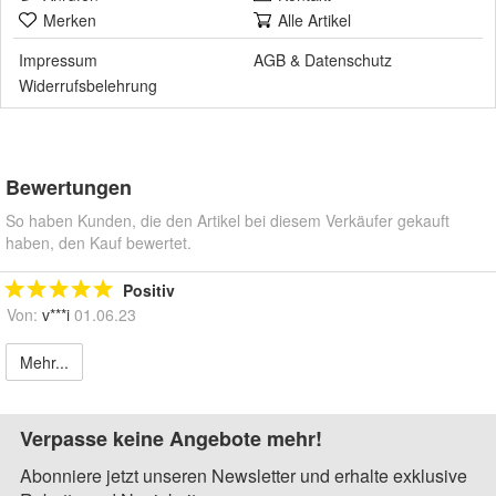
Merken
Alle Artikel
Impressum
AGB
&
Datenschutz
Widerrufsbelehrung
Bewertungen
So haben Kunden, die den Artikel bei diesem Verkäufer gekauft
haben, den Kauf bewertet.
Positiv
Von:
v***i
01.06.23
Mehr...
Verpasse keine Angebote mehr!
Abonniere jetzt unseren Newsletter und erhalte exklusive