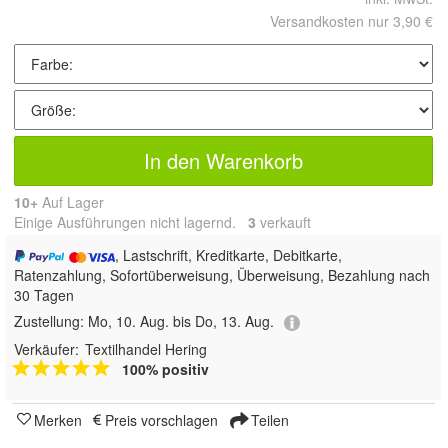
Versandkosten nur 3,90 €
In den Warenkorb
10+
Auf Lager
Einige Ausführungen nicht lagernd.
3
 verkauft
, Lastschrift, Kreditkarte, Debitkarte,
Ratenzahlung, Sofortüberweisung, Überweisung, Bezahlung nach
30 Tagen
Zustellung:
Mo, 10. Aug. bis Do, 13. Aug.
Verkäufer:
Textilhandel Hering
100% positiv
Merken
Preis vorschlagen
Teilen