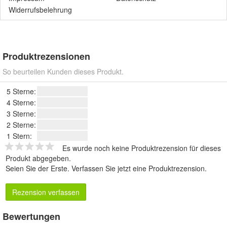
Widerrufsbelehrung
Produktrezensionen
So beurteilen Kunden dieses Produkt.
5 Sterne:
4 Sterne:
3 Sterne:
2 Sterne:
1 Stern:
Es wurde noch keine Produktrezension für dieses
Produkt abgegeben.
Seien Sie der Erste.
Verfassen Sie jetzt eine Produktrezension
.
Rezension verfassen
Bewertungen