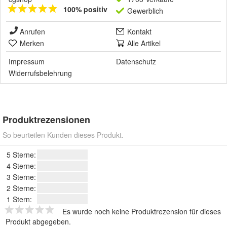
100% positiv
Gewerblich
Anrufen
Kontakt
Merken
Alle Artikel
Impressum
Datenschutz
Widerrufsbelehrung
Produktrezensionen
So beurteilen Kunden dieses Produkt.
5 Sterne:
4 Sterne:
3 Sterne:
2 Sterne:
1 Stern:
Es wurde noch keine Produktrezension für dieses
Produkt abgegeben.