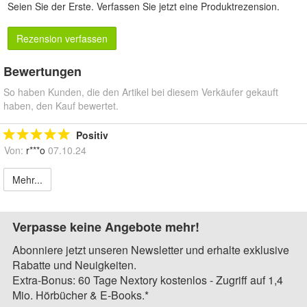
Seien Sie der Erste.
Verfassen Sie jetzt eine Produktrezension
.
Rezension verfassen
Bewertungen
So haben Kunden, die den Artikel bei diesem Verkäufer gekauft
haben, den Kauf bewertet.
Positiv
Von:
r***o
07.10.24
Mehr...
Verpasse keine Angebote mehr!
Abonniere jetzt unseren Newsletter und erhalte exklusive
Rabatte und Neuigkeiten.
Extra-Bonus: 60 Tage Nextory kostenlos - Zugriff auf 1,4
Mio. Hörbücher & E-Books.*