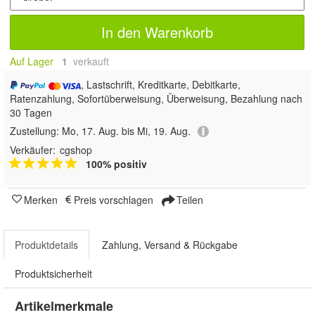
In den Warenkorb
Auf Lager
1
 verkauft
, Lastschrift, Kreditkarte, Debitkarte,
Ratenzahlung, Sofortüberweisung, Überweisung, Bezahlung nach
30 Tagen
Zustellung:
Mo, 17. Aug. bis Mi, 19. Aug.
Verkäufer:
cgshop
100% positiv
Merken
Preis vorschlagen
Teilen
Produktdetails
Zahlung, Versand & Rückgabe
Produktsicherheit
Artikelmerkmale