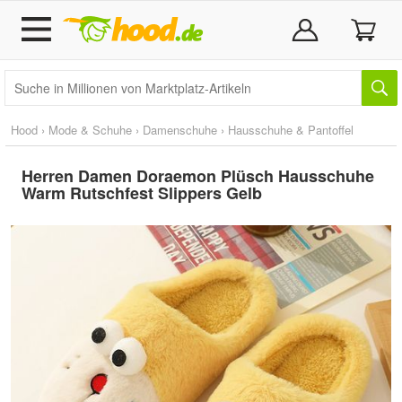
Hood
›
Mode & Schuhe
›
Damenschuhe
›
Hausschuhe & Pantoffel
Herren Damen Doraemon Plüsch Hausschuhe
Warm Rutschfest Slippers Gelb