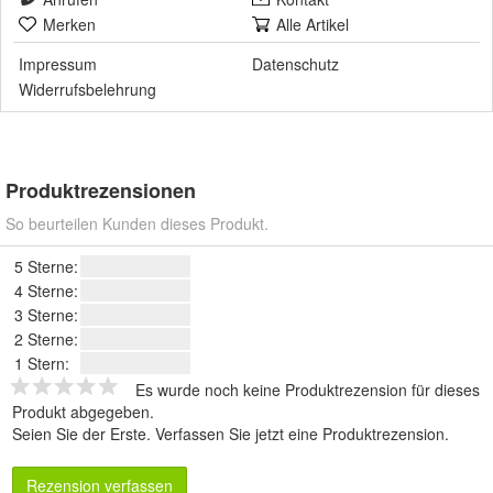
Merken
Alle Artikel
Impressum
Datenschutz
Widerrufsbelehrung
Produktrezensionen
So beurteilen Kunden dieses Produkt.
5 Sterne:
4 Sterne:
3 Sterne:
2 Sterne:
1 Stern:
Es wurde noch keine Produktrezension für dieses
Produkt abgegeben.
Seien Sie der Erste.
Verfassen Sie jetzt eine Produktrezension
.
Rezension verfassen