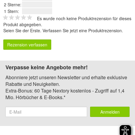
2 Sterne:
1 Stern:
Es wurde noch keine Produktrezension für dieses
Produkt abgegeben.
Seien Sie der Erste.
Verfassen Sie jetzt eine Produktrezension
.
Rezension verfassen
Verpasse keine Angebote mehr!
Abonniere jetzt unseren Newsletter und erhalte exklusive
Rabatte und Neuigkeiten.
Extra-Bonus: 60 Tage Nextory kostenlos - Zugriff auf 1,4
Mio. Hörbücher & E-Books.*
Anmelden