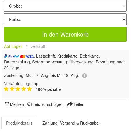
In den Warenkorb
Auf Lager
1
 verkauft
, Lastschrift, Kreditkarte, Debitkarte,
Ratenzahlung, Sofortüberweisung, Überweisung, Bezahlung nach
30 Tagen
Zustellung:
Mo, 17. Aug. bis Mi, 19. Aug.
Verkäufer:
cgshop
100% positiv
Merken
Preis vorschlagen
Teilen
Produktdetails
Zahlung, Versand & Rückgabe