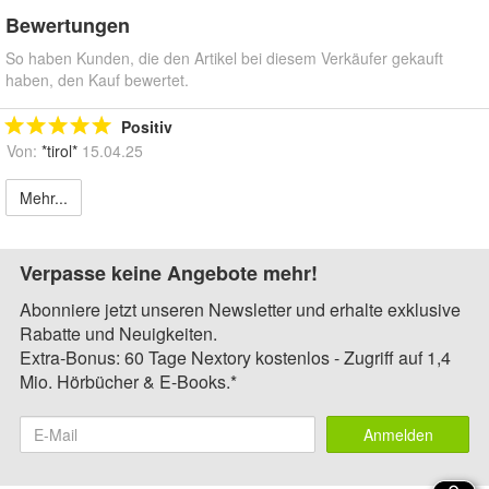
Bewertungen
So haben Kunden, die den Artikel bei diesem Verkäufer gekauft
haben, den Kauf bewertet.
Positiv
Von:
*tirol*
15.04.25
Mehr...
Verpasse keine Angebote mehr!
Abonniere jetzt unseren Newsletter und erhalte exklusive
Rabatte und Neuigkeiten.
Extra-Bonus: 60 Tage Nextory kostenlos - Zugriff auf 1,4
Mio. Hörbücher & E-Books.*
Anmelden