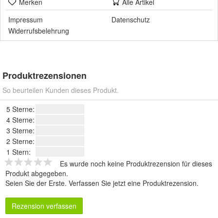
Merken
Alle Artikel
Impressum
Datenschutz
Widerrufsbelehrung
Produktrezensionen
So beurteilen Kunden dieses Produkt.
5 Sterne:
4 Sterne:
3 Sterne:
2 Sterne:
1 Stern:
Es wurde noch keine Produktrezension für dieses
Produkt abgegeben.
Seien Sie der Erste.
Verfassen Sie jetzt eine Produktrezension
.
Rezension verfassen