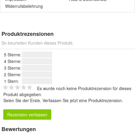
Widerrufsbelehrung
Produktrezensionen
So beurteilen Kunden dieses Produkt.
5 Sterne:
4 Sterne:
3 Sterne:
2 Sterne:
1 Stern:
Es wurde noch keine Produktrezension für dieses
Produkt abgegeben.
Seien Sie der Erste.
Verfassen Sie jetzt eine Produktrezension
.
Rezension verfassen
Bewertungen