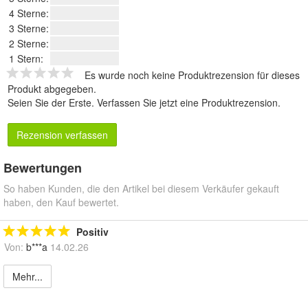
4 Sterne:
3 Sterne:
2 Sterne:
1 Stern:
Es wurde noch keine Produktrezension für dieses
Produkt abgegeben.
Seien Sie der Erste.
Verfassen Sie jetzt eine Produktrezension
.
Rezension verfassen
Bewertungen
So haben Kunden, die den Artikel bei diesem Verkäufer gekauft
haben, den Kauf bewertet.
Positiv
Von:
b***a
14.02.26
Mehr...