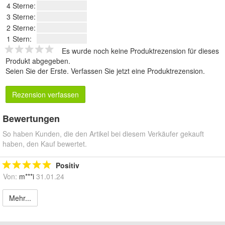
4 Sterne:
3 Sterne:
2 Sterne:
1 Stern:
Es wurde noch keine Produktrezension für dieses
Produkt abgegeben.
Seien Sie der Erste.
Verfassen Sie jetzt eine Produktrezension
.
Rezension verfassen
Bewertungen
So haben Kunden, die den Artikel bei diesem Verkäufer gekauft
haben, den Kauf bewertet.
Positiv
Von:
m***i
31.01.24
Mehr...