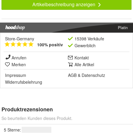
Artikelbeschreibung anzeigen
Platin
Store-Germany
15398 Verkäufe
100% positiv
Gewerblich
Anrufen
Kontakt
Merken
Alle Artikel
Impressum
AGB
&
Datenschutz
Widerrufsbelehrung
Produktrezensionen
So beurteilen Kunden dieses Produkt.
5 Sterne: