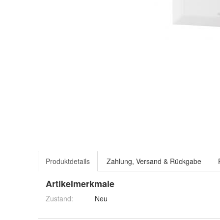
Produktdetails
Zahlung, Versand & Rückgabe
Artikelmerkmale
Zustand:
Neu