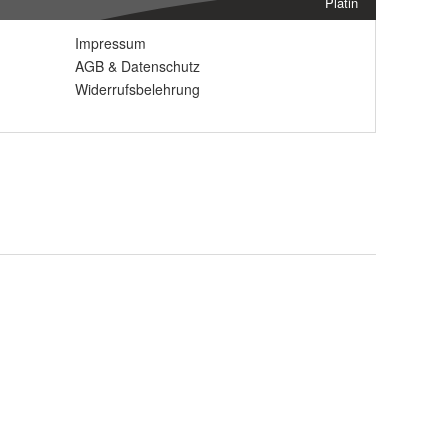
Platin
Impressum
AGB
&
Datenschutz
Widerrufsbelehrung