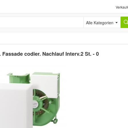
Verkauf
Alle Kategorien
Fassade codier. Nachlauf Interv.2 St. - 0