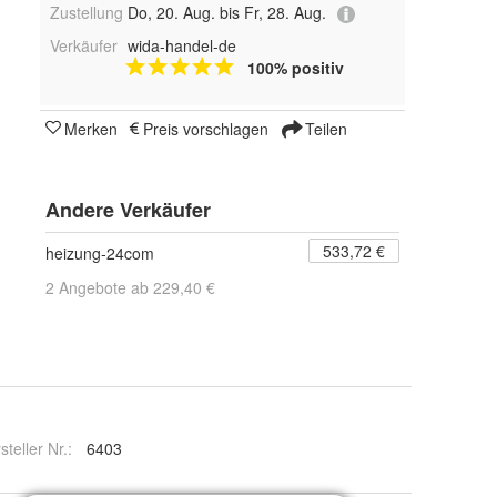
Zustellung
Do, 20. Aug. bis Fr, 28. Aug.
Verkäufer
wida-handel-de
100% positiv
Merken
Preis vorschlagen
Teilen
Andere Verkäufer
533,72 €
heizung-24com
2 Angebote ab 229,40 €
steller Nr.:
6403