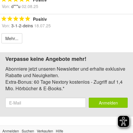
Von:
d***u
02.08.25
Positiv
Von:
3-1-2-deins
18.07.25
Mehr...
Verpasse keine Angebote mehr!
Abonniere jetzt unseren Newsletter und erhalte exklusive
Rabatte und Neuigkeiten.
Extra-Bonus: 60 Tage Nextory kostenlos - Zugriff auf 1,4
Mio. Hörbücher & E-Books.*
Anmelden
Anmelden
Suchen
Verkaufen
Hilfe