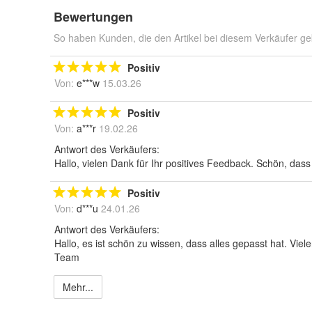
Bewertungen
So haben Kunden, die den Artikel bei diesem Verkäufer ge
Positiv
Von:
e***w
15.03.26
Positiv
Von:
a***r
19.02.26
Antwort des Verkäufers:
Hallo, vielen Dank für Ihr positives Feedback. Schön, das
Positiv
Von:
d***u
24.01.26
Antwort des Verkäufers:
Hallo, es ist schön zu wissen, dass alles gepasst hat. Vie
Team
Mehr...