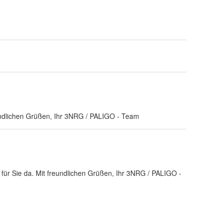
reundlichen Grüßen, Ihr 3NRG / PALIGO - Team
er für Sie da. Mit freundlichen Grüßen, Ihr 3NRG / PALIGO -