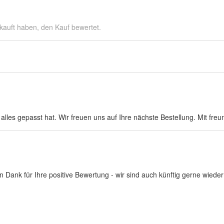
kauft haben, den Kauf bewertet.
s alles gepasst hat. Wir freuen uns auf Ihre nächste Bestellung. Mit f
len Dank für Ihre positive Bewertung - wir sind auch künftig gerne wied