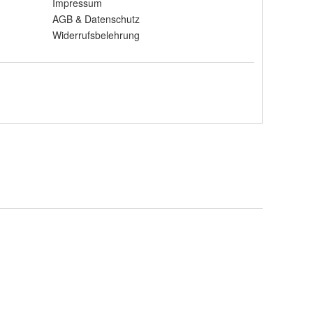
Impressum
AGB
&
Datenschutz
Widerrufsbelehrung