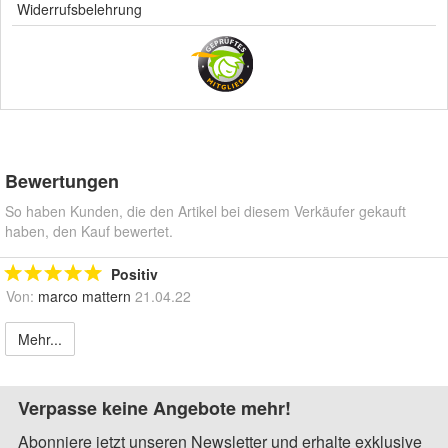
Widerrufsbelehrung
Bewertungen
So haben Kunden, die den Artikel bei diesem Verkäufer gekauft
haben, den Kauf bewertet.
Positiv
Von:
marco mattern
21.04.22
Mehr...
Verpasse keine Angebote mehr!
Abonniere jetzt unseren Newsletter und erhalte exklusive