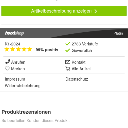
Artikelbeschreibung anzeigen
Platin
K1-2024
2783 Verkäufe
99% positiv
Gewerblich
Anrufen
Kontakt
Merken
Alle Artikel
Impressum
Datenschutz
Widerrufsbelehrung
Produktrezensionen
So beurteilen Kunden dieses Produkt.