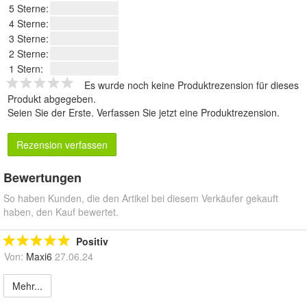
5 Sterne:
4 Sterne:
3 Sterne:
2 Sterne:
1 Stern:
Es wurde noch keine Produktrezension für dieses
Produkt abgegeben.
Seien Sie der Erste.
Verfassen Sie jetzt eine Produktrezension
.
Rezension verfassen
Bewertungen
So haben Kunden, die den Artikel bei diesem Verkäufer gekauft
haben, den Kauf bewertet.
Positiv
Von:
Maxi6
27.06.24
Mehr...