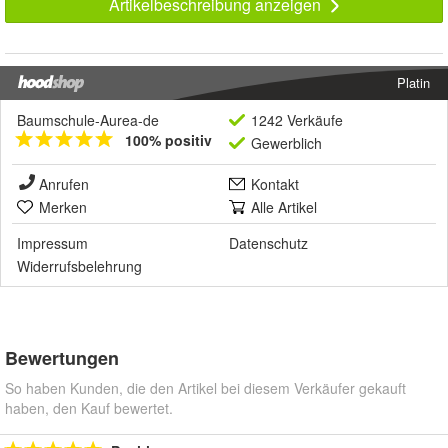
Artikelbeschreibung anzeigen
Platin
Baumschule-Aurea-de
1242 Verkäufe
100% positiv
Gewerblich
Anrufen
Kontakt
Merken
Alle Artikel
Impressum
Datenschutz
Widerrufsbelehrung
Bewertungen
So haben Kunden, die den Artikel bei diesem Verkäufer gekauft
haben, den Kauf bewertet.