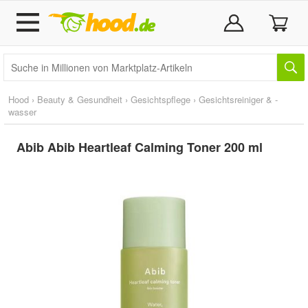
Hood
›
Beauty & Gesundheit
›
Gesichtspflege
›
Gesichtsreiniger & -
wasser
Abib Abib Heartleaf Calming Toner 200 ml