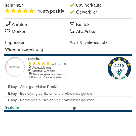
somnia24
869 Verkäufe
100% positiv
Gewerblich
Anrufen
Kontakt
Merken
Alle Artikel
Impressum
AGB
&
Datenschutz
Widerrufsbelehrung