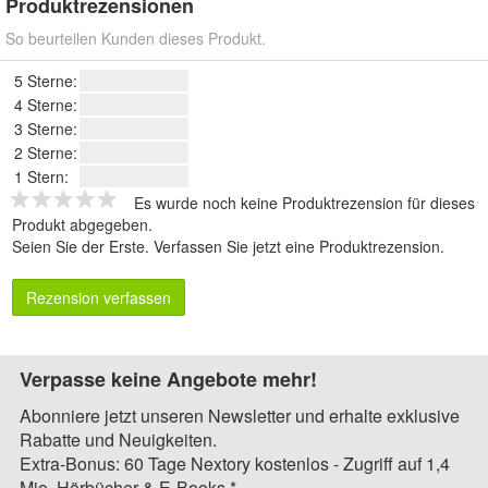
Produktrezensionen
So beurteilen Kunden dieses Produkt.
5 Sterne:
4 Sterne:
3 Sterne:
2 Sterne:
1 Stern:
Es wurde noch keine Produktrezension für dieses
Produkt abgegeben.
Seien Sie der Erste.
Verfassen Sie jetzt eine Produktrezension
.
Rezension verfassen
Verpasse keine Angebote mehr!
Abonniere jetzt unseren Newsletter und erhalte exklusive
Rabatte und Neuigkeiten.
Extra-Bonus: 60 Tage Nextory kostenlos - Zugriff auf 1,4
Mio. Hörbücher & E-Books.*