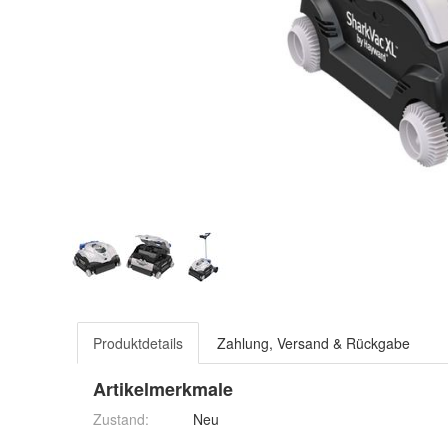
Produktdetails
Zahlung, Versand & Rückgabe
Artikelmerkmale
Zustand:
Neu