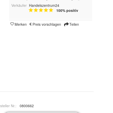
Verkäufer
Handelszentrum24
100% positiv
Merken
Preis vorschlagen
Teilen
steller Nr.:
0800662