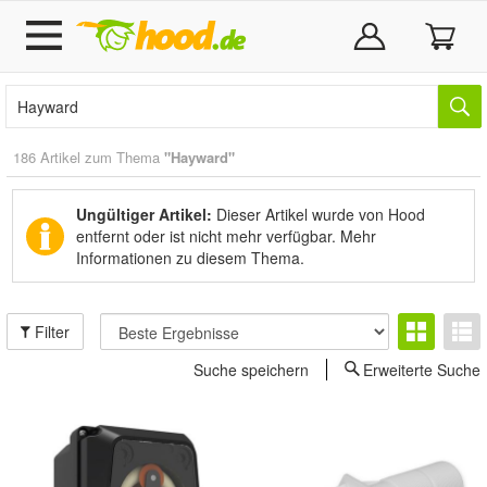
186 Artikel zum Thema
"Hayward"
Ungültiger Artikel:
Dieser Artikel wurde von Hood
entfernt oder ist nicht mehr verfügbar.
Mehr
Informationen zu diesem Thema.
Filter
Suche speichern
Erweiterte Suche