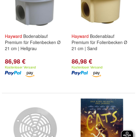
Hayward
Bodenablauf
Hayward
Bodenablauf
Premium für Folienbecken Ø
Premium für Folienbecken Ø
21 cm | Hellgrau
21 cm | Sand
86,98 €
86,98 €
Kostenloser Versand
Kostenloser Versand