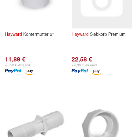
Hayward
Kontermutter 2''
Hayward
Siebkorb Premium
11,89 €
22,58 €
+ 6,90 € Versand
+ 6,90 € Versand