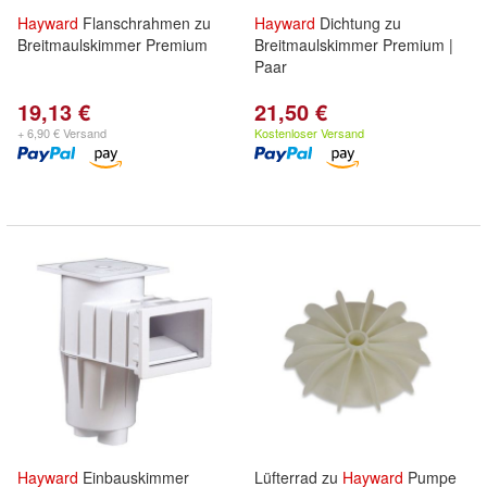
Hayward
Flanschrahmen zu
Hayward
Dichtung zu
Breitmaulskimmer Premium
Breitmaulskimmer Premium |
Paar
19,13 €
21,50 €
+ 6,90 € Versand
Kostenloser Versand
Hayward
Einbauskimmer
Lüfterrad zu
Hayward
Pumpe