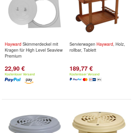
Hayward
Skimmerdeckel mit
Servierwagen
Hayward
, Holz,
Kragen für High Level Seaview
rollbar, Tablett
Premium
22,90 €
189,77 €
Kostenloser Versand
Kostenloser Versand