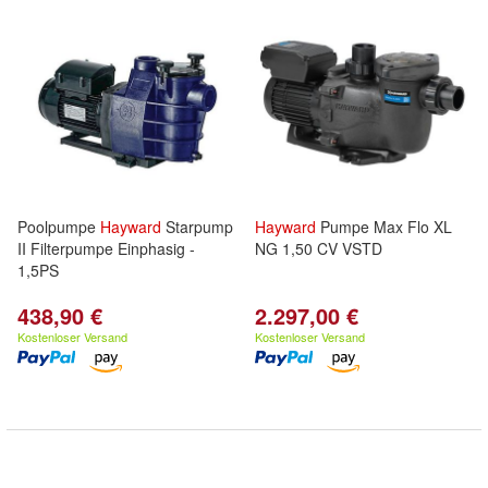
Poolpumpe
Hayward
Starpump
Hayward
Pumpe Max Flo XL
II Filterpumpe Einphasig -
NG 1,50 CV VSTD
1,5PS
438,90 €
2.297,00 €
Kostenloser Versand
Kostenloser Versand