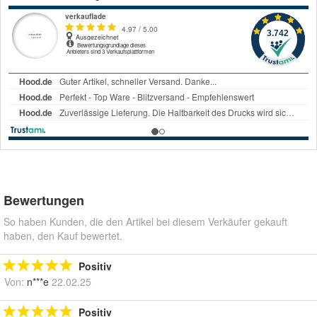
Bewertungen
So haben Kunden, die den Artikel bei diesem Verkäufer gekauft
haben, den Kauf bewertet.
Positiv
Von:
n***e
22.02.25
Positiv