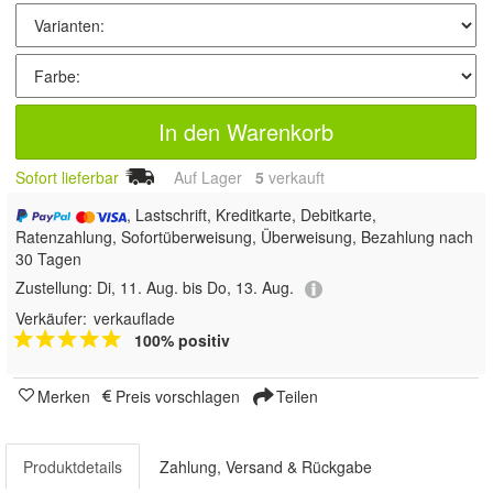
In den Warenkorb
Sofort lieferbar
Auf Lager
5
 verkauft
, Lastschrift, Kreditkarte, Debitkarte,
Ratenzahlung, Sofortüberweisung, Überweisung, Bezahlung nach
30 Tagen
Zustellung:
Di, 11. Aug. bis Do, 13. Aug.
Verkäufer:
verkauflade
100% positiv
Merken
Preis vorschlagen
Teilen
Produktdetails
Zahlung, Versand & Rückgabe