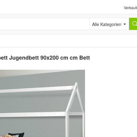
Verkauf
Alle Kategorien
bett Jugendbett 90x200 cm cm Bett