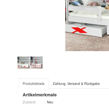
Produktdetails
Zahlung, Versand & Rückgabe
Artikelmerkmale
Zustand:
Neu