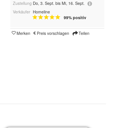
Zustellung
Do, 3. Sept. bis Mi, 16. Sept.
Verkäufer
Homeline
99% positiv
Merken
Preis vorschlagen
Teilen