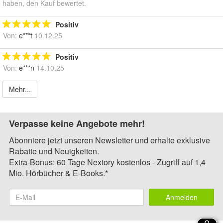
haben, den Kauf bewertet.
Positiv
Von:
e***t
10.12.25
Positiv
Von:
e***n
14.10.25
Mehr...
Verpasse keine Angebote mehr!
Abonniere jetzt unseren Newsletter und erhalte exklusive
Rabatte und Neuigkeiten.
Extra-Bonus: 60 Tage Nextory kostenlos - Zugriff auf 1,4
Mio. Hörbücher & E-Books.*
Anmelden