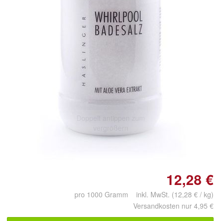
Doppelt antippen zum
vergrößern
12,28 €
pro 1000 Gramm inkl. MwSt. (12,28 € / kg)
Versandkosten nur 4,95 €