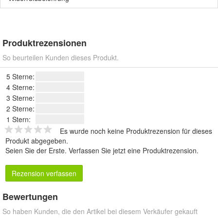
Produktrezensionen
So beurteilen Kunden dieses Produkt.
5 Sterne:
4 Sterne:
3 Sterne:
2 Sterne:
1 Stern:
Es wurde noch keine Produktrezension für dieses
Produkt abgegeben.
Seien Sie der Erste.
Verfassen Sie jetzt eine Produktrezension
.
Rezension verfassen
Bewertungen
So haben Kunden, die den Artikel bei diesem Verkäufer gekauft