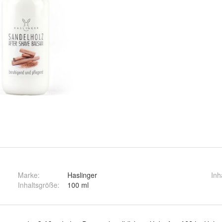
Marke:
Haslinger
Inh
Inhaltsgröße
:
100 ml