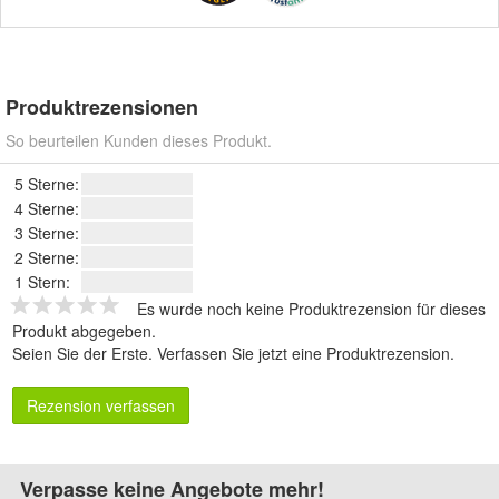
Produktrezensionen
So beurteilen Kunden dieses Produkt.
5 Sterne:
4 Sterne:
3 Sterne:
2 Sterne:
1 Stern:
Es wurde noch keine Produktrezension für dieses
Produkt abgegeben.
Seien Sie der Erste.
Verfassen Sie jetzt eine Produktrezension
.
Rezension verfassen
Verpasse keine Angebote mehr!