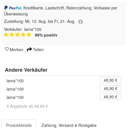
, Kreditkarte, Lastschrift, Ratenzahlung, Vorkasse per
Überweisung
Zustellung:
Mi, 12. Aug. bis Fr, 21. Aug.
Verkäufer:
lama*100
99% positiv
Merken
Teilen
Andere Verkäufer
48,90 €
lama*100
48,90 €
lama*100
48,90 €
lama*100
9 Angebote ab 48,90 €
Produktdetails
Zahlung, Versand & Rückgabe