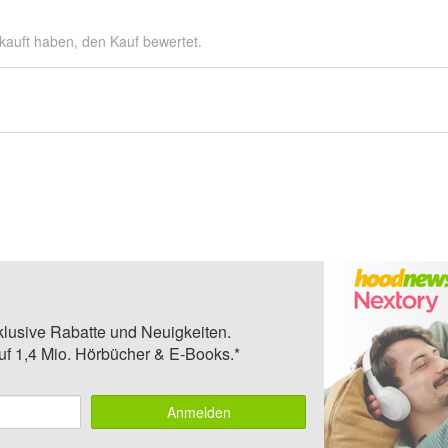
kauft haben, den Kauf bewertet.
klusive Rabatte und Neuigkeiten.
auf 1,4 Mio. Hörbücher & E-Books.*
Anmelden