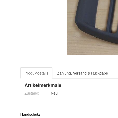
Produktdetails
Zahlung, Versand & Rückgabe
Artikelmerkmale
Zustand:
Neu