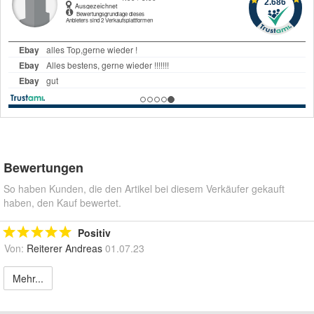
Bewertungen
So haben Kunden, die den Artikel bei diesem Verkäufer gekauft
haben, den Kauf bewertet.
Positiv
Von:
Reiterer Andreas
01.07.23
Mehr...