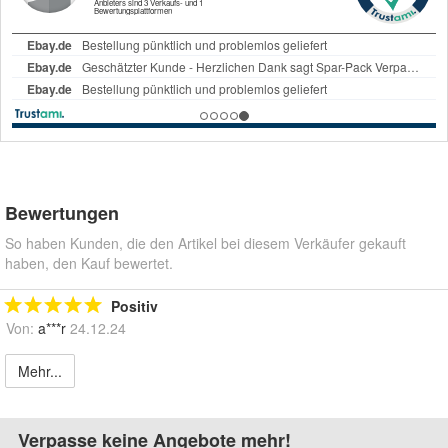
Bewertungen
So haben Kunden, die den Artikel bei diesem Verkäufer gekauft
haben, den Kauf bewertet.
Positiv
Von:
a***r
24.12.24
Mehr...
Verpasse keine Angebote mehr!