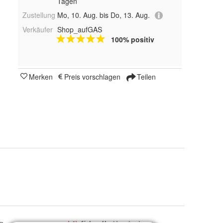
Tagen
Zustellung
Mo, 10. Aug. bis Do, 13. Aug.
Verkäufer
Shop_aufGAS
100% positiv
Merken
Preis vorschlagen
Teilen