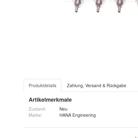
Produktdetails
Zahlung, Versand & Rückgabe
Artikelmerkmale
Zustand:
Neu
Marke:
HANA Engineering