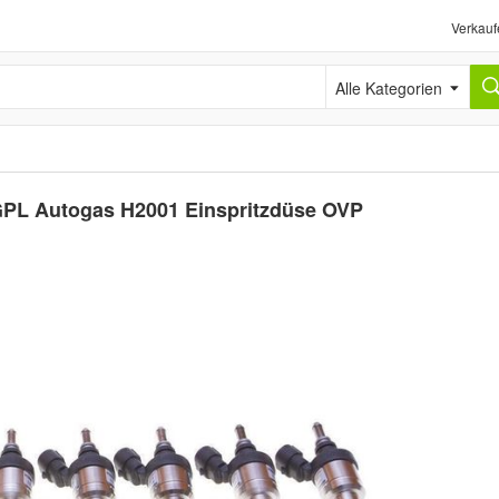
Verkauf
Alle Kategorien
 GPL Autogas H2001 Einspritzdüse OVP