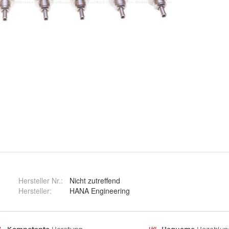
Hersteller Nr.:
Nicht zutreffend
Hersteller
:
HANA Engineering