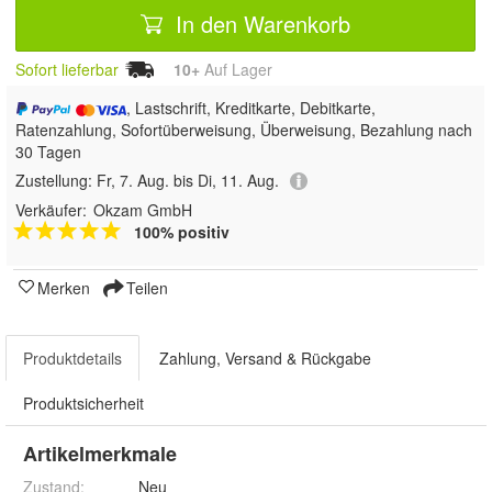
In den Warenkorb
Sofort lieferbar
10+
Auf Lager
, Lastschrift, Kreditkarte, Debitkarte,
Ratenzahlung, Sofortüberweisung, Überweisung, Bezahlung nach
30 Tagen
Zustellung:
Fr, 7. Aug. bis Di, 11. Aug.
Verkäufer:
Okzam GmbH
100% positiv
Merken
Teilen
Produktdetails
Zahlung, Versand & Rückgabe
Produktsicherheit
Artikelmerkmale
Zustand:
Neu