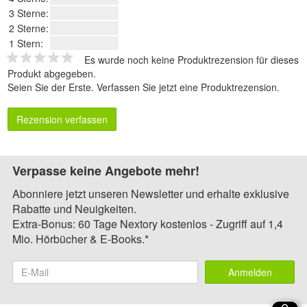
3 Sterne:
2 Sterne:
1 Stern:
Es wurde noch keine Produktrezension für dieses
Produkt abgegeben.
Seien Sie der Erste.
Verfassen Sie jetzt eine Produktrezension
.
Rezension verfassen
Verpasse keine Angebote mehr!
Abonniere jetzt unseren Newsletter und erhalte exklusive
Rabatte und Neuigkeiten.
Extra-Bonus: 60 Tage Nextory kostenlos - Zugriff auf 1,4
Mio. Hörbücher & E-Books.*
Anmelden