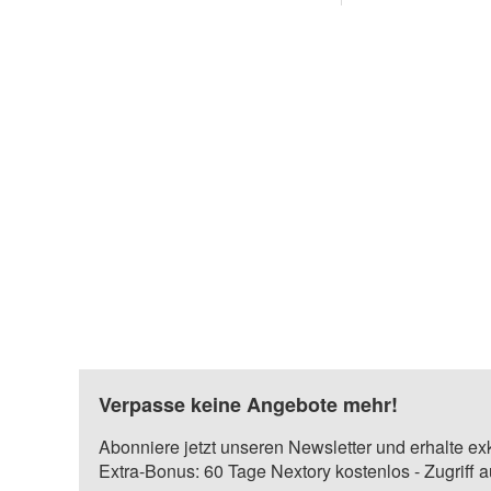
Verpasse keine Angebote mehr!
Abonniere jetzt unseren Newsletter und erhalte ex
Extra-Bonus: 60 Tage Nextory kostenlos - Zugriff 