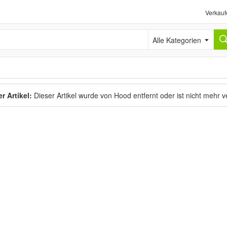
Verkauf
Alle Kategorien
r Artikel:
Dieser Artikel wurde von Hood entfernt oder ist nicht mehr 