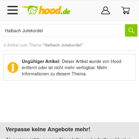
0 Artikel zum Thema
"Halbach Jutekordel"
Ungültiger Artikel:
Dieser Artikel wurde von Hood
entfernt oder ist nicht mehr verfügbar.
Mehr
Informationen zu diesem Thema.
Verpasse keine Angebote mehr!