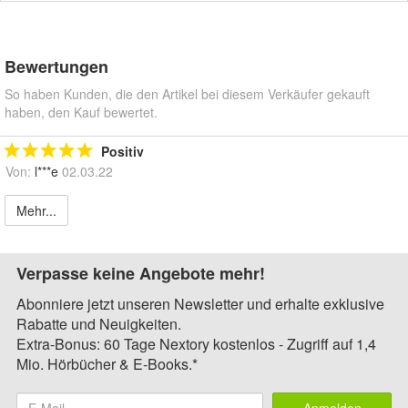
Bewertungen
So haben Kunden, die den Artikel bei diesem Verkäufer gekauft
haben, den Kauf bewertet.
Positiv
Von:
l***e
02.03.22
Mehr...
Verpasse keine Angebote mehr!
Abonniere jetzt unseren Newsletter und erhalte exklusive
Rabatte und Neuigkeiten.
Extra-Bonus: 60 Tage Nextory kostenlos - Zugriff auf 1,4
Mio. Hörbücher & E-Books.*