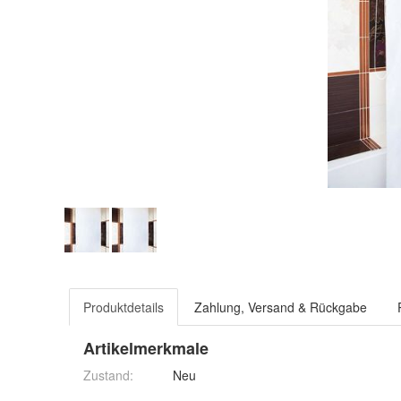
Produktdetails
Zahlung, Versand & Rückgabe
Artikelmerkmale
Zustand:
Neu