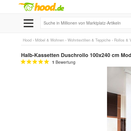
Hood
›
Möbel & Wohnen
›
Wohntextilien & Teppiche
›
Rollos & 
Halb-Kassetten Duschrollo 100x240 cm Mod
1
Bewertung