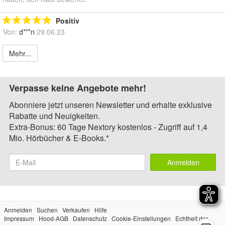
Positiv
Von:
d***n
29.06.23
Mehr...
Verpasse keine Angebote mehr!
Abonniere jetzt unseren Newsletter und erhalte exklusive
Rabatte und Neuigkeiten.
Extra-Bonus: 60 Tage Nextory kostenlos - Zugriff auf 1,4
Mio. Hörbücher & E-Books.*
Anmelden
Anmelden
Suchen
Verkaufen
Hilfe
Impressum
Hood-AGB
Datenschutz
Cookie-Einstellungen
Echtheit der