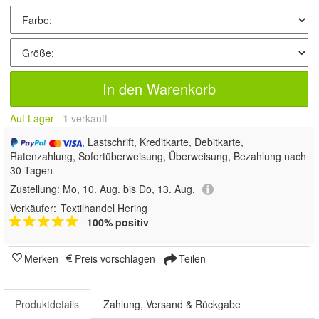
In den Warenkorb
Auf Lager
1
 verkauft
, Lastschrift, Kreditkarte, Debitkarte,
Ratenzahlung, Sofortüberweisung, Überweisung, Bezahlung nach
30 Tagen
Zustellung:
Mo, 10. Aug. bis Do, 13. Aug.
Verkäufer:
Textilhandel Hering
100% positiv
Merken
Preis vorschlagen
Teilen
Produktdetails
Zahlung, Versand & Rückgabe