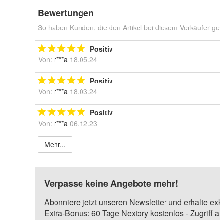
Bewertungen
So haben Kunden, die den Artikel bei diesem Verkäufer ge
Positiv
Von:
r***a
18.05.24
Positiv
Von:
r***a
18.03.24
Positiv
Von:
r***a
06.12.23
Mehr...
Verpasse keine Angebote mehr!
Abonniere jetzt unseren Newsletter und erhalte ex
Extra-Bonus: 60 Tage Nextory kostenlos - Zugriff 