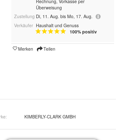
Rechnung, Vorkasse per
Überweisung
Zustellung
Di, 11. Aug. bis Mo, 17. Aug.
Verkäufer
Haushalt und Genuss
100% positiv
Merken
Teilen
rke:
KIMBERLY-CLARK GMBH