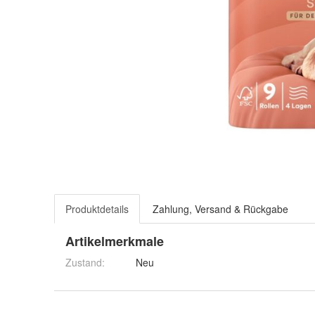
Produktdetails
Zahlung, Versand & Rückgabe
Artikelmerkmale
Zustand:
Neu