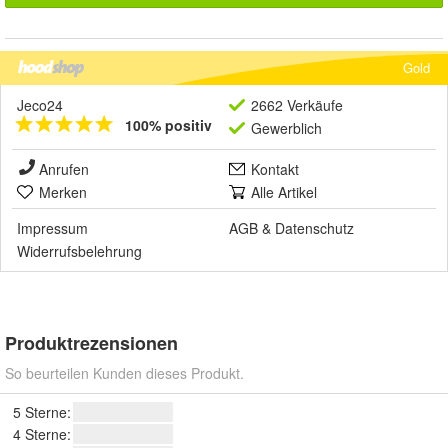
Gold
Jeco24
2662 Verkäufe
100% positiv
Gewerblich
Anrufen
Kontakt
Merken
Alle Artikel
Impressum
AGB
&
Datenschutz
Widerrufsbelehrung
Produktrezensionen
So beurteilen Kunden dieses Produkt.
5 Sterne:
4 Sterne: