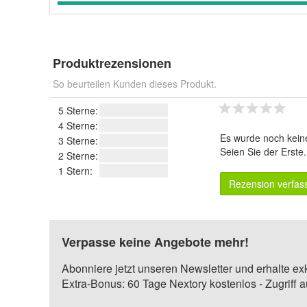
Produktrezensionen
So beurteilen Kunden dieses Produkt.
5 Sterne:
4 Sterne:
Es wurde noch kein
3 Sterne:
Seien Sie der Erste
2 Sterne:
1 Stern:
Rezension verfas
Verpasse keine Angebote mehr!
Abonniere jetzt unseren Newsletter und erhalte ex
Extra-Bonus: 60 Tage Nextory kostenlos - Zugriff 