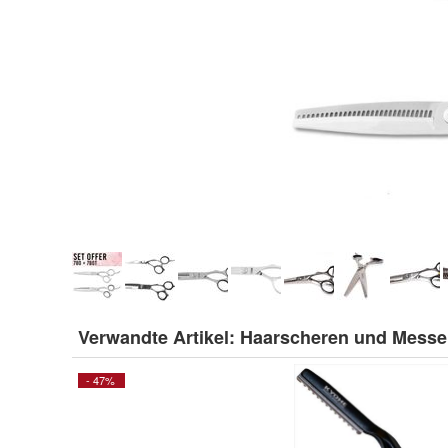
Verwandte Artikel:
Haarscheren und Messe
- 47%