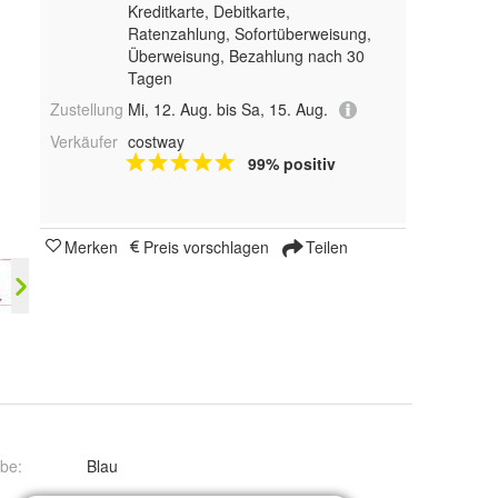
Kreditkarte, Debitkarte,
Ratenzahlung, Sofortüberweisung,
Überweisung, Bezahlung nach 30
Tagen
Zustellung
Mi, 12. Aug. bis Sa, 15. Aug.
Verkäufer
costway
99% positiv
Merken
Preis vorschlagen
Teilen
rbe
:
Blau