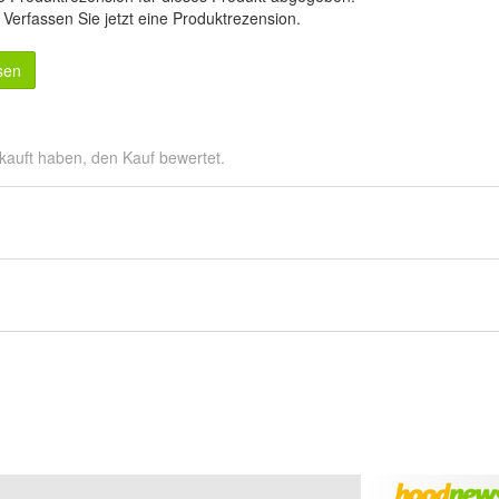
.
Verfassen Sie jetzt eine Produktrezension
.
sen
kauft haben, den Kauf bewertet.