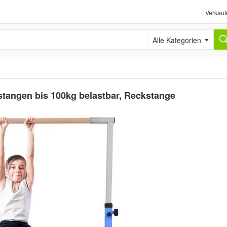
Verkauf
Alle Kategorien
stangen bis 100kg belastbar, Reckstange