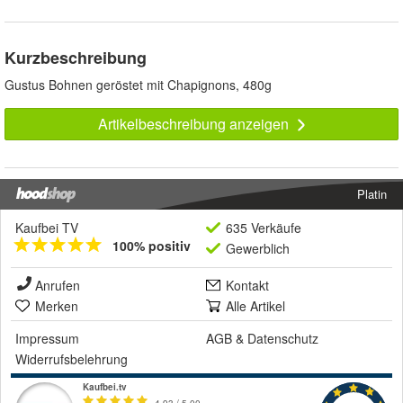
Kurzbeschreibung
Gustus Bohnen geröstet mit Chapignons, 480g
Artikelbeschreibung anzeigen
Platin
Kaufbei TV
635 Verkäufe
100% positiv
Gewerblich
Anrufen
Kontakt
Merken
Alle Artikel
Impressum
AGB
&
Datenschutz
Widerrufsbelehrung