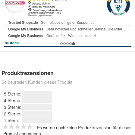
Produktrezensionen
So beurteilen Kunden dieses Produkt.
5 Sterne:
4 Sterne:
3 Sterne:
2 Sterne:
1 Stern:
Es wurde noch keine Produktrezension für dieses
Produkt abgegeben.