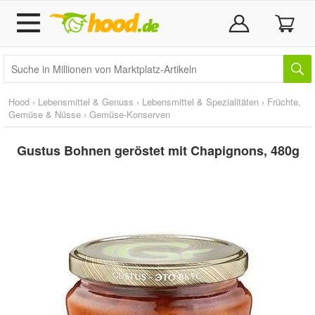
Hood
›
Lebensmittel & Genuss
›
Lebensmittel & Spezialitäten
›
Früchte,
Gemüse & Nüsse
›
Gemüse-Konserven
Gustus Bohnen geröstet mit Chapignons, 480g