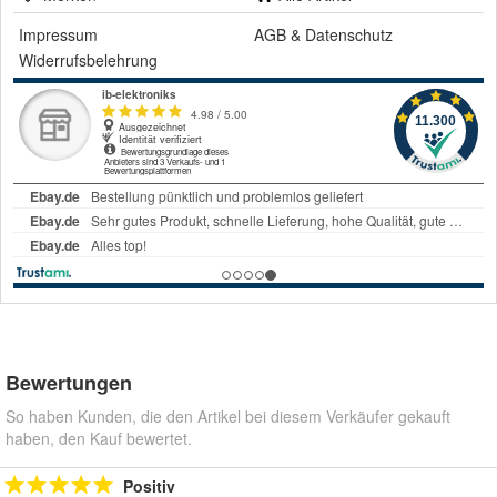
Impressum
AGB
&
Datenschutz
Widerrufsbelehrung
Bewertungen
So haben Kunden, die den Artikel bei diesem Verkäufer gekauft
haben, den Kauf bewertet.
Positiv