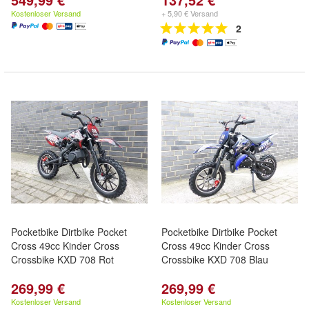
Kostenloser Versand
+ 5,90 € Versand
2
Pocketbike Dirtbike Pocket
Pocketbike Dirtbike Pocket
Cross 49cc Kinder Cross
Cross 49cc Kinder Cross
Crossbike KXD 708 Rot
Crossbike KXD 708 Blau
269,99 €
269,99 €
Kostenloser Versand
Kostenloser Versand