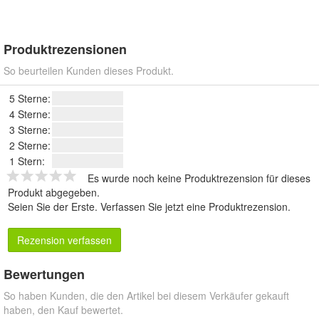
Produktrezensionen
So beurteilen Kunden dieses Produkt.
5 Sterne:
4 Sterne:
3 Sterne:
2 Sterne:
1 Stern:
Es wurde noch keine Produktrezension für dieses
Produkt abgegeben.
Seien Sie der Erste.
Verfassen Sie jetzt eine Produktrezension
.
Rezension verfassen
Bewertungen
So haben Kunden, die den Artikel bei diesem Verkäufer gekauft
haben, den Kauf bewertet.