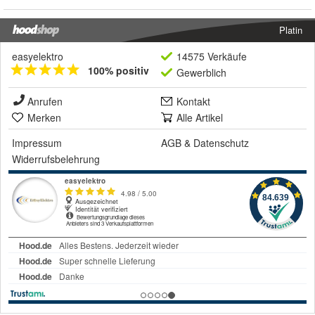
Platin
easyelektro
14575 Verkäufe
100% positiv
Gewerblich
Anrufen
Kontakt
Merken
Alle Artikel
Impressum
AGB
&
Datenschutz
Widerrufsbelehrung