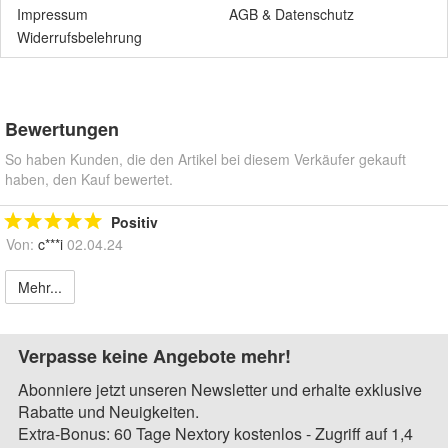
Impressum
AGB
&
Datenschutz
Widerrufsbelehrung
Bewertungen
So haben Kunden, die den Artikel bei diesem Verkäufer gekauft
haben, den Kauf bewertet.
Positiv
Von:
c***i
02.04.24
Mehr...
Verpasse keine Angebote mehr!
Abonniere jetzt unseren Newsletter und erhalte exklusive
Rabatte und Neuigkeiten.
Extra-Bonus: 60 Tage Nextory kostenlos - Zugriff auf 1,4