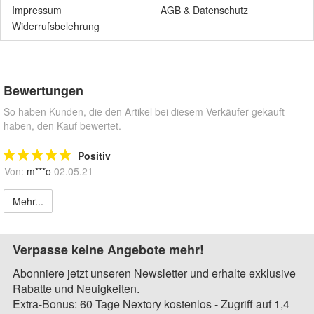
Impressum
AGB
&
Datenschutz
Widerrufsbelehrung
Bewertungen
So haben Kunden, die den Artikel bei diesem Verkäufer gekauft
haben, den Kauf bewertet.
Positiv
Von:
m***o
02.05.21
Mehr...
Verpasse keine Angebote mehr!
Abonniere jetzt unseren Newsletter und erhalte exklusive
Rabatte und Neuigkeiten.
Extra-Bonus: 60 Tage Nextory kostenlos - Zugriff auf 1,4