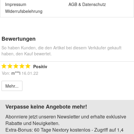
Impressum
AGB
&
Datenschutz
Widerrufsbelehrung
Bewertungen
So haben Kunden, die den Artikel bei diesem Verkäufer gekauft
haben, den Kauf bewertet.
Positiv
Von:
m***i
16.01.22
Mehr...
Verpasse keine Angebote mehr!
Abonniere jetzt unseren Newsletter und erhalte exklusive
Rabatte und Neuigkeiten.
Extra-Bonus: 60 Tage Nextory kostenlos - Zugriff auf 1,4