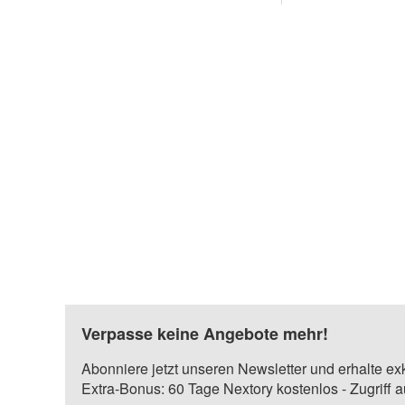
Verpasse keine Angebote mehr!
Abonniere jetzt unseren Newsletter und erhalte ex
Extra-Bonus: 60 Tage Nextory kostenlos - Zugriff 