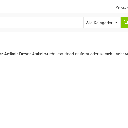
Verkauf
Alle Kategorien
r Artikel:
Dieser Artikel wurde von Hood entfernt oder ist nicht mehr 